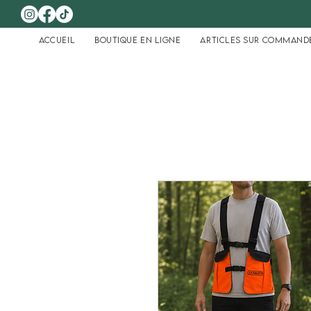
Accueil
Boutique en ligne
Articles sur command