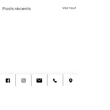
Voir tout
Posts récents
Commentaires