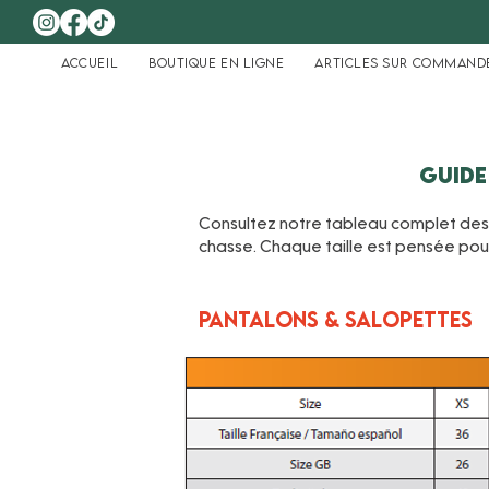
Accueil
Boutique en ligne
Articles sur command
Guide
Consultez notre tableau complet des t
chasse. Chaque taille est pensée pou
Pantalons & Salopettes