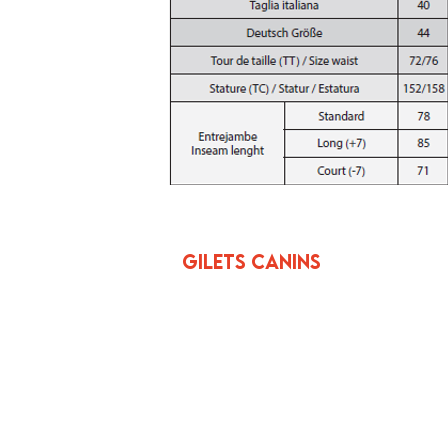
Gilets canins