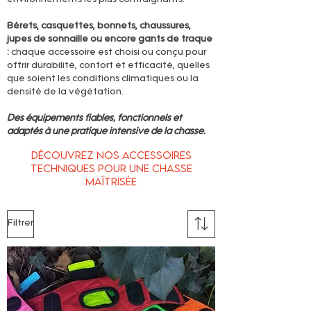
Bérets, casquettes, bonnets, chaussures,
jupes de sonnaille ou encore gants de traque
:
chaque accessoire est choisi ou conçu pour
offrir durabilité, confort et efficacité, quelles
que soient les conditions climatiques ou la
densité de la végétation.
Des équipements fiables, fonctionnels et
adaptés à une pratique intensive de la chasse.
Découvrez nos accessoires
techniques pour une chasse
maîtrisée
Filtrer