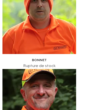
BONNET
Rupture de stock