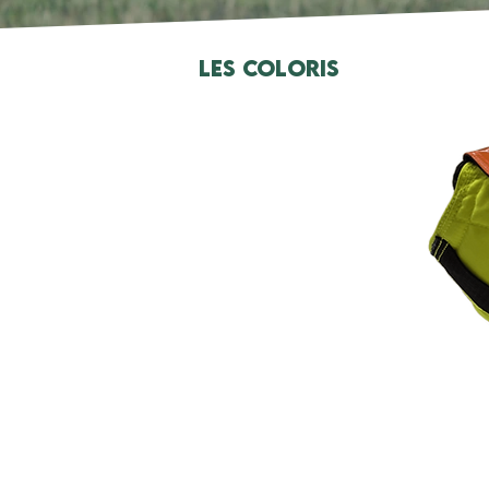
Les Coloris