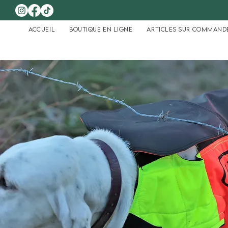
Accueil
Boutique en ligne
Articles sur command