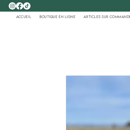
Accueil
Boutique en ligne
Articles sur command