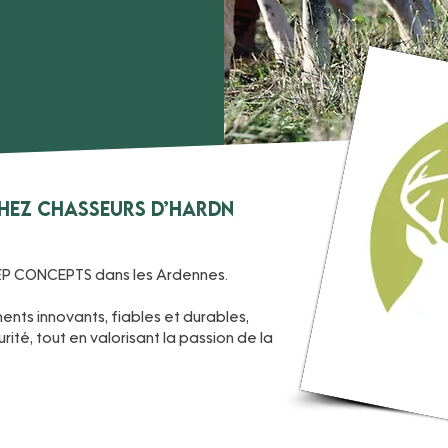
chez CHASSEURS D’HARDN
.P CONCEPTS dans les Ardennes.
nts innovants, fiables et durables,
ité, tout en valorisant la passion de la