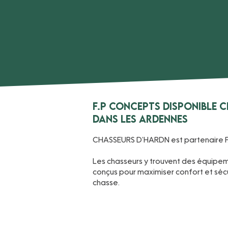
F.P CONCEPTS disponible 
dans les Ardennes
CHASSEURS D’HARDN est partenaire F
Les chasseurs y trouvent des équipeme
conçus pour maximiser confort et sécur
chasse.